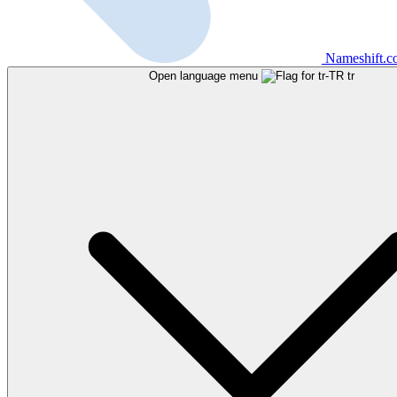
Nameshift.
Open language menu
tr