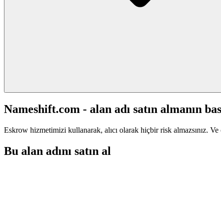
Nameshift.com - alan adı satın almanın bas
Eskrow hizmetimizi kullanarak, alıcı olarak hiçbir risk almazsınız. Ve 
Bu alan adını satın al