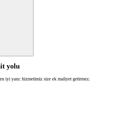
it yolu
en iyi yanı: hizmetimiz size ek maliyet getirmez.