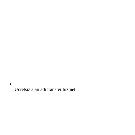
Ücretsiz
alan adı transfer hizmeti